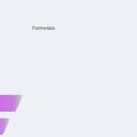
Formo4ka