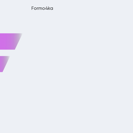
Formo4ka