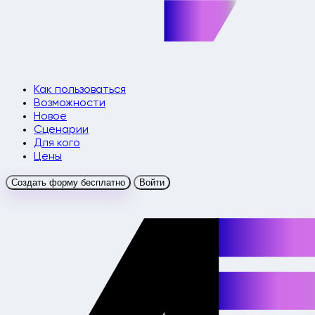
Как пользоваться
Возможности
Новое
Сценарии
Для кого
Цены
Создать форму бесплатно
Войти