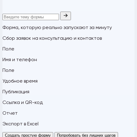
Форма, которую реально запускают за минуту
Сбор заявок на консультацию и контактов
Поле
Имя и телефон
Поле
Удобное время
Публикация
Ссылка и QR-код
Отчет
Экспорт в Excel
Создать простую форму
Попробовать без лишних шагов