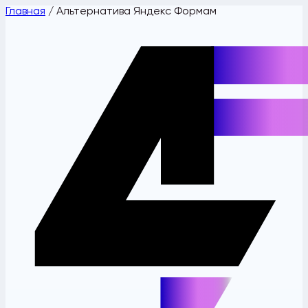
Главная
/
Альтернатива Яндекс Формам