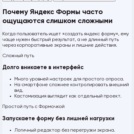
Почему Яндекс Формы часто
ощущаются слишком сложными
Когда пользователь ищет «создать яндекс форму», ему
чаще нужен быстрый результат, а не длинный путь
через корпоративные экраны и лишние действия.
Сложный путь
Долго вникаете в интерфейс
Много уровней настроек для простого опроса.
На смартфоне сложнее контролировать внешний
вид.
Кастомизация выглядит как отдельный проект.
Простой путь с Формочкой
Запускаете форму без лишней нагрузки
Логичный редактор без перегрузки экрана.