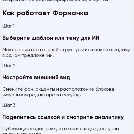
Как работает Формочка
Шаг 1
Выберите шаблон или тему для ИИ
Можно начать с готовой структуры или описать задачу
в одном предложении.
Шаг 2
Настройте внешний вид
Смените фон, акценты и расположение блоков в
визуальном редакторе за секунды.
Шаг 3
Поделитесь ссылкой и смотрите аналитику
Публикация в один клик, ответы и сводка доступны