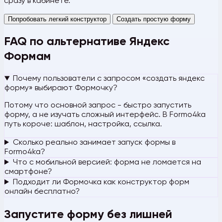
сразу в кабинете.
Попробовать легкий конструктор
Создать простую форму
FAQ по альтернативе Яндекс
Формам
Почему пользователи с запросом «создать яндекс
форму» выбирают Формочку?
Потому что основной запрос - быстро запустить
форму, а не изучать сложный интерфейс. В Formo4ka
путь короче: шаблон, настройка, ссылка.
Сколько реально занимает запуск формы в
Formo4ka?
Что с мобильной версией: форма не ломается на
смартфоне?
Подходит ли Формочка как конструктор форм
онлайн бесплатно?
Запустите форму без лишней