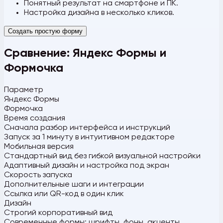
Понятный результат на смартфоне и ПК.
Настройка дизайна в несколько кликов.
Создать простую форму
Сравнение: Яндекс Формы и
Формочка
Параметр
Яндекс Формы
Формочка
Время создания
Сначала разбор интерфейса и инструкций
Запуск за 1 минуту в интуитивном редакторе
Мобильная версия
Стандартный вид без гибкой визуальной настройки
Адаптивный дизайн и настройка под экран
Скорость запуска
Дополнительные шаги и интеграции
Ссылка или QR-код в один клик
Дизайн
Строгий корпоративный вид
Современные формы: шрифты, фоны, акценты