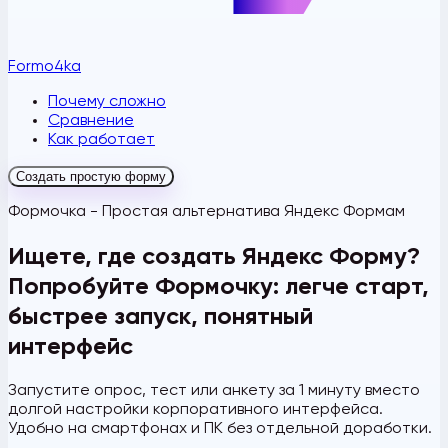
Formo4ka
Почему сложно
Сравнение
Как работает
Создать простую форму
Формочка - Простая альтернатива Яндекс Формам
Ищете, где создать Яндекс Форму?
Попробуйте Формочку: легче старт,
быстрее запуск, понятный
интерфейс
Запустите опрос, тест или анкету за 1 минуту вместо
долгой настройки корпоративного интерфейса.
Удобно на смартфонах и ПК без отдельной доработки.