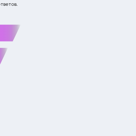
тветов.