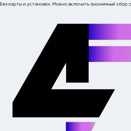
Без карты и установки. Можно включить анонимный сбор о