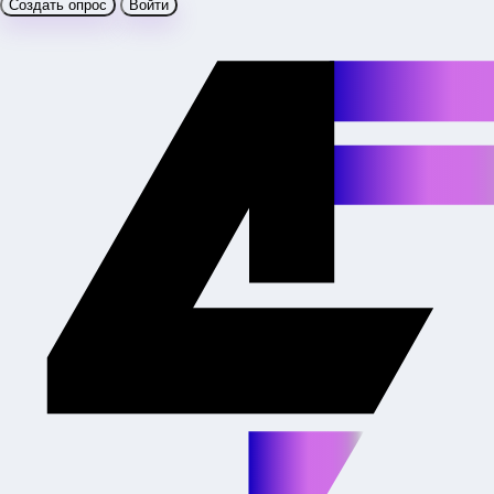
Создать опрос
Войти