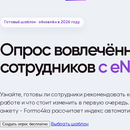
Готовый шаблон · обновлён в 2026 году
Опрос вовлечён
сотрудников
с e
Узнайте, готовы ли сотрудники рекомендовать 
работе и что стоит изменить в первую очередь
анкету - Formo4ka рассчитает индекс автомати
Создать опрос бесплатно
Выбрать шаблон