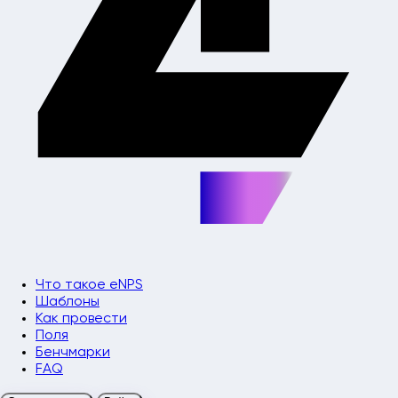
Что такое eNPS
Шаблоны
Как провести
Поля
Бенчмарки
FAQ