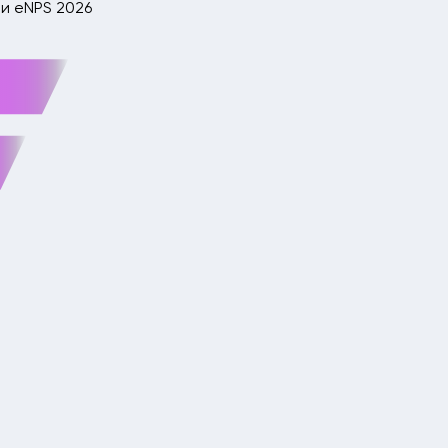
и eNPS 2026