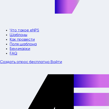
Что такое eNPS
Шаблоны
Как провести
Поля шаблона
Бенчмарки
FAQ
Создать опрос бесплатно
Войти