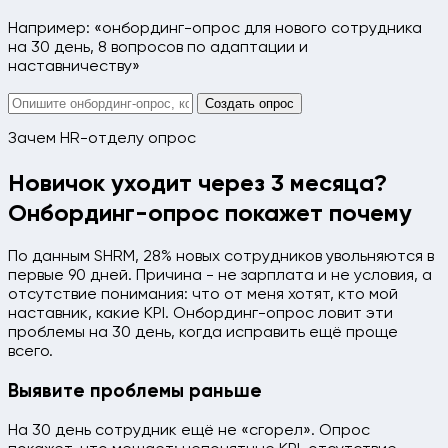
Например: «онбординг-опрос для нового сотрудника
на 30 день, 8 вопросов по адаптации и
наставничеству»
Создать опрос
Зачем HR-отделу опрос
Новичок уходит через 3 месяца?
Онбординг-опрос покажет почему
По данным SHRM, 28% новых сотрудников увольняются в
первые 90 дней. Причина - не зарплата и не условия, а
отсутствие понимания: что от меня хотят, кто мой
наставник, какие KPI. Онбординг-опрос ловит эти
проблемы на 30 день, когда исправить ещё проще
всего.
Выявите проблемы раньше
На 30 день сотрудник ещё не «сгорел». Опрос