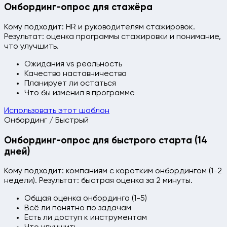
Онбординг-опрос для стажёра
Кому подходит: HR и руководителям стажировок.
Результат: оценка программы стажировки и понимание,
что улучшить.
Ожидания vs реальность
Качество наставничества
Планирует ли остаться
Что бы изменил в программе
Использовать этот шаблон
Онбординг / Быстрый
Онбординг-опрос для быстрого старта (14
дней)
Кому подходит: компаниям с коротким онбордингом (1-2
недели). Результат: быстрая оценка за 2 минуты.
Общая оценка онбординга (1-5)
Всё ли понятно по задачам
Есть ли доступ к инструментам