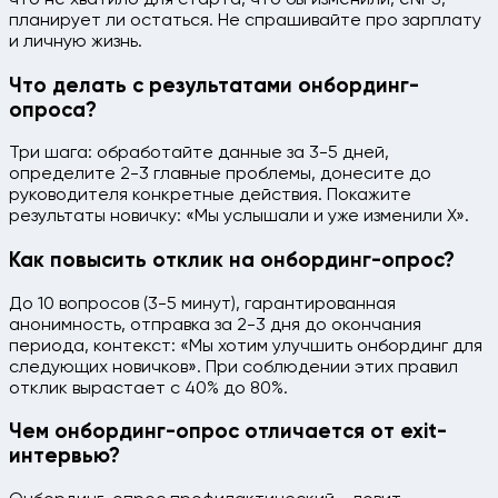
планирует ли остаться. Не спрашивайте про зарплату
и личную жизнь.
Что делать с результатами онбординг-
опроса?
Три шага: обработайте данные за 3-5 дней,
определите 2-3 главные проблемы, донесите до
руководителя конкретные действия. Покажите
результаты новичку: «Мы услышали и уже изменили X».
Как повысить отклик на онбординг-опрос?
До 10 вопросов (3-5 минут), гарантированная
анонимность, отправка за 2-3 дня до окончания
периода, контекст: «Мы хотим улучшить онбординг для
следующих новичков». При соблюдении этих правил
отклик вырастает с 40% до 80%.
Чем онбординг-опрос отличается от exit-
интервью?