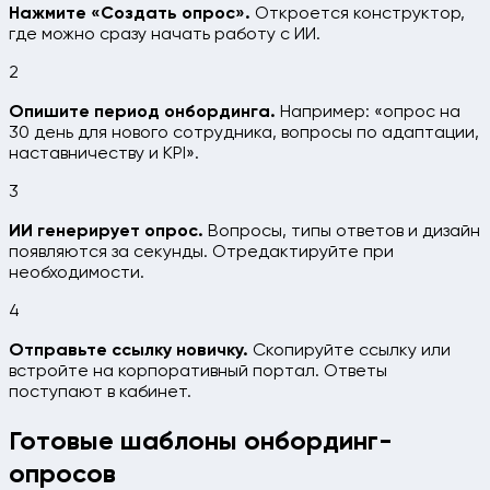
Нажмите «Создать опрос».
Откроется конструктор,
где можно сразу начать работу с ИИ.
2
Опишите период онбординга.
Например: «опрос на
30 день для нового сотрудника, вопросы по адаптации,
наставничеству и KPI».
3
ИИ генерирует опрос.
Вопросы, типы ответов и дизайн
появляются за секунды. Отредактируйте при
необходимости.
4
Отправьте ссылку новичку.
Скопируйте ссылку или
встройте на корпоративный портал. Ответы
поступают в кабинет.
Готовые шаблоны онбординг-
опросов