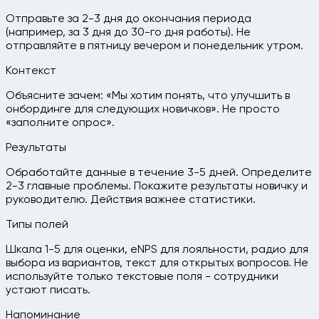
Отправьте за 2-3 дня до окончания периода
(например, за 3 дня до 30-го дня работы). Не
отправляйте в пятницу вечером и понедельник утром.
Контекст
Объясните зачем: «Мы хотим понять, что улучшить в
онбординге для следующих новичков». Не просто
«заполните опрос».
Результаты
Обработайте данные в течение 3-5 дней. Определите
2-3 главные проблемы. Покажите результаты новичку и
руководителю. Действия важнее статистики.
Типы полей
Шкала 1-5 для оценки, eNPS для лояльности, радио для
выбора из вариантов, текст для открытых вопросов. Не
используйте только текстовые поля - сотрудники
устают писать.
Напоминание