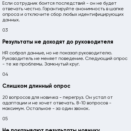
Если сотрудник боится последствий - он не будет
отвечать честно. Гарантируйте анонимность в шапке
опроса и отключите сбор любых идентифицирующих
данных.
03
Результаты не доходят до руководителя
HR собрал данные, но не показал руководителю.
Руководитель не меняет поведение. Следующий опрос
- те же проблемы. Замкнутый круг.
04
Слишком длинный опрос
20 вопросов для новичка - перегруз. Он устал от
адаптации и не хочет отвечать. 8-10 вопросов -
максимум. Остальное - за один звонок.
05
Не показывают результаты новичку