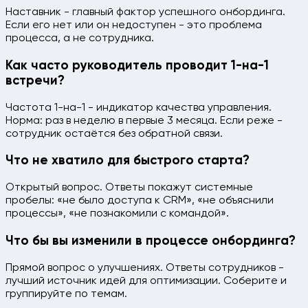
Наставник - главный фактор успешного онбординга.
Если его нет или он недоступен - это проблема
процесса, а не сотрудника.
Как часто руководитель проводит 1-на-1
встречи?
Частота 1-на-1 - индикатор качества управления.
Норма: раз в неделю в первые 3 месяца. Если реже -
сотрудник остаётся без обратной связи.
Что не хватило для быстрого старта?
Открытый вопрос. Ответы покажут системные
пробелы: «не было доступа к CRM», «не объяснили
процессы», «не познакомили с командой».
Что бы вы изменили в процессе онбординга?
Прямой вопрос о улучшениях. Ответы сотрудников -
лучший источник идей для оптимизации. Соберите и
группируйте по темам.