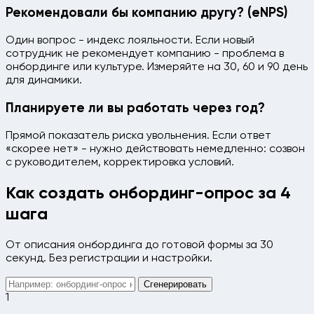
Рекомендовали бы компанию другу? (eNPS)
Один вопрос - индекс лояльности. Если новый
сотрудник не рекомендует компанию - проблема в
онбординге или культуре. Измеряйте на 30, 60 и 90 день
для динамики.
Планируете ли вы работать через год?
Прямой показатель риска увольнения. Если ответ
«скорее нет» - нужно действовать немедленно: созвон
с руководителем, корректировка условий.
Как создать онбординг-опрос за 4
шага
От описания онбординга до готовой формы за 30
секунд. Без регистрации и настройки.
Сгенерировать
1