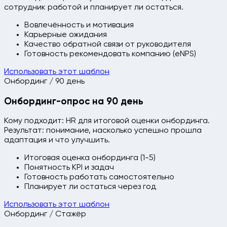
сотрудник работой и планирует ли остаться.
Вовлечённость и мотивация
Карьерные ожидания
Качество обратной связи от руководителя
Готовность рекомендовать компанию (eNPS)
Использовать этот шаблон
Онбординг / 90 день
Онбординг-опрос на 90 день
Кому подходит: HR для итоговой оценки онбординга.
Результат: понимание, насколько успешно прошла
адаптация и что улучшить.
Итоговая оценка онбординга (1-5)
Понятность KPI и задач
Готовность работать самостоятельно
Планирует ли остаться через год
Использовать этот шаблон
Онбординг / Стажёр