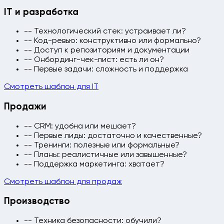
IT и разработка
-- Технологический стек: устраивает ли?
-- Код-ревью: конструктивно или формально?
-- Доступ к репозиториям и документации
-- Онбординг-чек-лист: есть ли он?
-- Первые задачи: сложность и поддержка
Смотреть шаблон для IT
Продажи
-- CRM: удобна или мешает?
-- Первые лиды: достаточно и качественные?
-- Тренинги: полезные или формальные?
-- Планы: реалистичные или завышенные?
-- Поддержка маркетинга: хватает?
Смотреть шаблон для продаж
Производство
-- Техника безопасности: обучили?