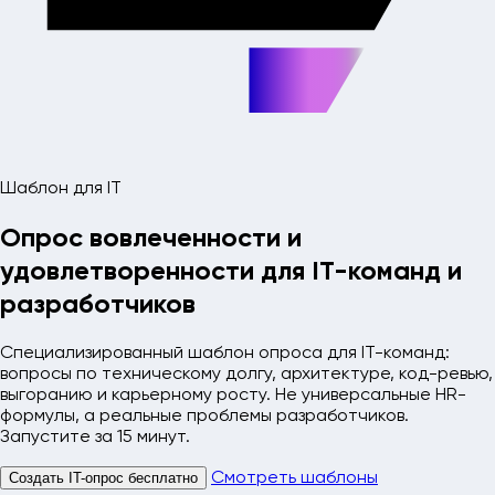
Шаблон для IT
Опрос вовлеченности и
удовлетворенности для IT-команд и
разработчиков
Специализированный шаблон опроса для IT-команд:
вопросы по техническому долгу, архитектуре, код-ревью,
выгоранию и карьерному росту. Не универсальные HR-
формулы, а реальные проблемы разработчиков.
Запустите за 15 минут.
Создать IT-опрос бесплатно
Смотреть шаблоны