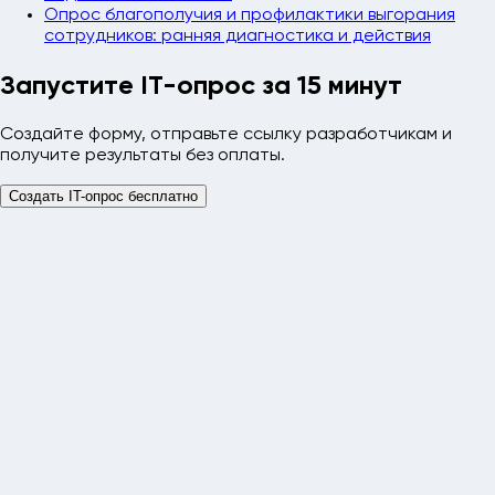
Опрос благополучия и профилактики выгорания
сотрудников: ранняя диагностика и действия
Запустите IT-опрос за 15 минут
Создайте форму, отправьте ссылку разработчикам и
получите результаты без оплаты.
Создать IT-опрос бесплатно