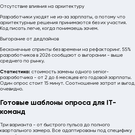
Отсутствие влияния на архитектуру
Разработчики уходят не из-за зарплаты, а потому что
архитектурные решения принимаются без их участия.
Код писать легче, когда понимаешь зачем.
Выгорание от дедлайнов
Бесконечные спринты без времени на рефакторинг. 55%
разработчиков в 2026 сообщают о выгорании - выше
среднего по рынку.
Статистика:
стоимость замены одного senior-
разработчика - от 2 до 6 месяцев его годовой зарплаты.
Один опрос стоит 15 минут. Соотношение затрат и выгод
очевидно.
Готовые шаблоны опроса для IT-
команд
Три варианта - от быстрого пульса до полного
квартального замера. Все адаптированы под специфику