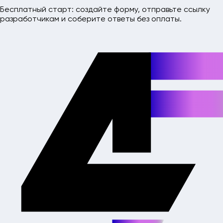
Бесплатный старт: создайте форму, отправьте ссылку
разработчикам и соберите ответы без оплаты.