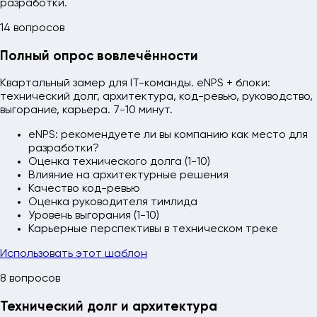
разработки.
14 вопросов
Полный опрос вовлечённости
Квартальный замер для IT-команды. eNPS + блоки:
технический долг, архитектура, код-ревью, руководство,
выгорание, карьера. 7-10 минут.
eNPS: рекомендуете ли вы компанию как место для
разработки?
Оценка технического долга (1-10)
Влияние на архитектурные решения
Качество код-ревью
Оценка руководителя тимлида
Уровень выгорания (1-10)
Карьерные перспективы в техническом треке
Использовать этот шаблон
8 вопросов
Технический долг и архитектура