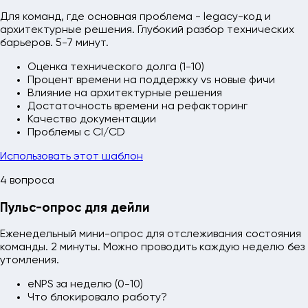
Для команд, где основная проблема - legacy-код и
архитектурные решения. Глубокий разбор технических
барьеров. 5-7 минут.
Оценка технического долга (1-10)
Процент времени на поддержку vs новые фичи
Влияние на архитектурные решения
Достаточность времени на рефакторинг
Качество документации
Проблемы с CI/CD
Использовать этот шаблон
4 вопроса
Пульс-опрос для дейли
Еженедельный мини-опрос для отслеживания состояния
команды. 2 минуты. Можно проводить каждую неделю без
утомления.
eNPS за неделю (0-10)
Что блокировало работу?