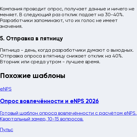
Компания проводит опрос, получает данные и ничего не
меняет. В следующий раз отклик падает на 30-40%.
Разработчики запоминают, что их голос не имеет
значения.
5. Отправка в пятницу
Пятница - день, когда разработчики думают о выходных.
Отправка опроса в пятницу снижает отклик на 40%.
Вторник или среда утром - лучшее время.
Похожие шаблоны
eNPS
Опрос вовлечённости и eNPS 2026
Готовый шаблон опроса вовлечённости с расчётом eNPS.
Квартальный замер, 10-15 вопросов.
Пульс