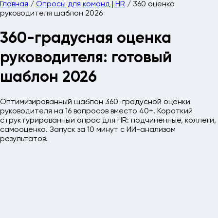
Главная
/
Опросы для команд | HR
/
360 оценка
руководителя шаблон 2026
360-градусная оценка
руководителя: готовый
шаблон 2026
Оптимизированный шаблон 360-градусной оценки
руководителя на 16 вопросов вместо 40+. Короткий
структурированный опрос для HR: подчинённые, коллеги,
самооценка. Запуск за 10 минут с ИИ-анализом
результатов.