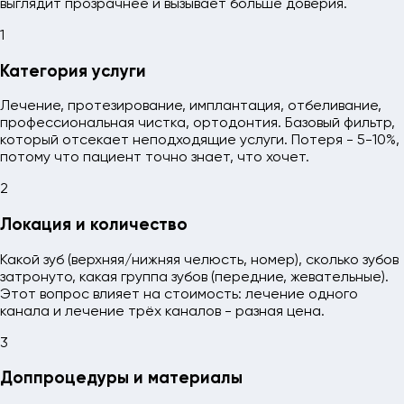
выглядит прозрачнее и вызывает больше доверия.
1
Категория услуги
Лечение, протезирование, имплантация, отбеливание,
профессиональная чистка, ортодонтия. Базовый фильтр,
который отсекает неподходящие услуги. Потеря - 5-10%,
потому что пациент точно знает, что хочет.
2
Локация и количество
Какой зуб (верхняя/нижняя челюсть, номер), сколько зубов
затронуто, какая группа зубов (передние, жевательные).
Этот вопрос влияет на стоимость: лечение одного
канала и лечение трёх каналов - разная цена.
3
Доппроцедуры и материалы