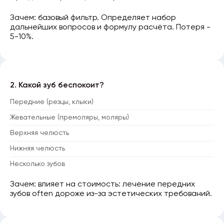
Зачем: базовый фильтр. Определяет набор
дальнейших вопросов и формулу расчёта. Потеря -
5-10%.
2. Какой зуб беспокоит?
Передние (резцы, клыки)
Жевательные (премоляры, моляры)
Верхняя челюсть
Нижняя челюсть
Несколько зубов
Зачем: влияет на стоимость: лечение передних
зубов often дороже из-за эстетических требований.