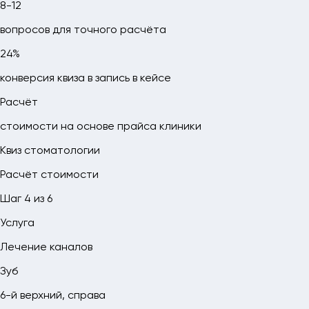
8-12
вопросов для точного расчёта
24%
конверсия квиза в запись в кейсе
Расчёт
стоимости на основе прайса клиники
Квиз стоматологии
Расчёт стоимости
Шаг 4 из 6
Услуга
Лечение каналов
Зуб
6-й верхний, справа