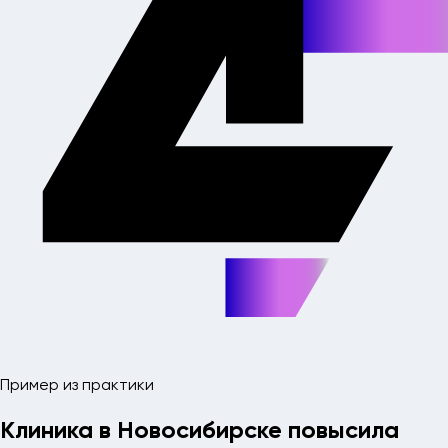
Пример из практики
Клиника в Новосибирске повысила