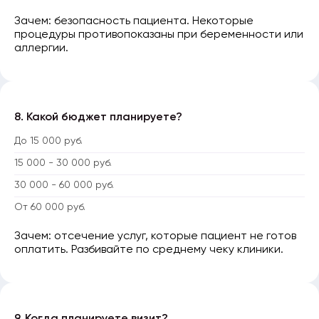
Зачем: безопасность пациента. Некоторые
процедуры противопоказаны при беременности или
аллергии.
8. Какой бюджет планируете?
До 15 000 руб.
15 000 - 30 000 руб.
30 000 - 60 000 руб.
От 60 000 руб.
Зачем: отсечение услуг, которые пациент не готов
оплатить. Разбивайте по среднему чеку клиники.