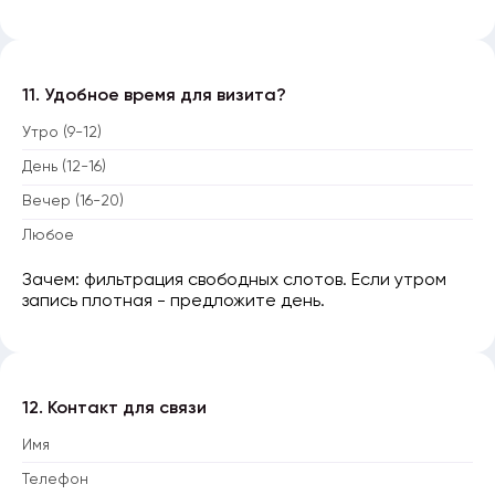
11. Удобное время для визита?
Утро (9-12)
День (12-16)
Вечер (16-20)
Любое
Зачем: фильтрация свободных слотов. Если утром
запись плотная - предложите день.
12. Контакт для связи
Имя
Телефон