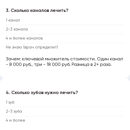
3. Сколько каналов лечить?
1 канал
2-3 канала
4 и более каналов
Не знаю (врач определит)
Зачем: ключевой множитель стоимости. Один канал
- 8 000 руб., три - 18 000 руб. Разница в 2+ раза.
4. Сколько зубов нужно лечить?
1 зуб
2-3 зуба
4 и более