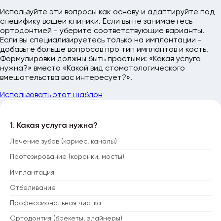
Используйте эти вопросы как основу и адаптируйте под
специфику вашей клиники. Если вы не занимаетесь
ортодонтией - уберите соответствующие варианты.
Если вы специализируетесь только на имплантации -
добавьте больше вопросов про тип имплантов и кость.
Формулировки должны быть простыми: «Какая услуга
нужна?» вместо «Какой вид стоматологического
вмешательства вас интересует?».
Использовать этот шаблон
1. Какая услуга нужна?
Лечение зубов (кариес, каналы)
Протезирование (коронки, мосты)
Имплантация
Отбеливание
Профессиональная чистка
Ортодонтия (брекеты, элайнеры)