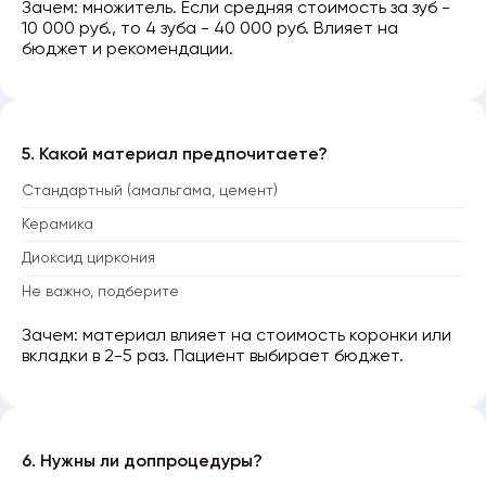
Зачем: множитель. Если средняя стоимость за зуб -
10 000 руб., то 4 зуба - 40 000 руб. Влияет на
бюджет и рекомендации.
5. Какой материал предпочитаете?
Стандартный (амальгама, цемент)
Керамика
Диоксид циркония
Не важно, подберите
Зачем: материал влияет на стоимость коронки или
вкладки в 2-5 раз. Пациент выбирает бюджет.
6. Нужны ли доппроцедуры?