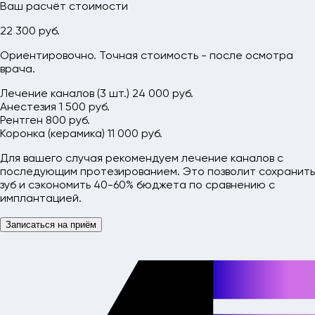
Ваш расчёт стоимости
22 300 руб.
Ориентировочно. Точная стоимость - после осмотра
врача.
Лечение каналов (3 шт.)
24 000 руб.
Анестезия
1 500 руб.
Рентген
800 руб.
Коронка (керамика)
11 000 руб.
Для вашего случая рекомендуем лечение каналов с
последующим протезированием. Это позволит сохранить
зуб и сэкономить 40-60% бюджета по сравнению с
имплантацией.
Записаться на приём