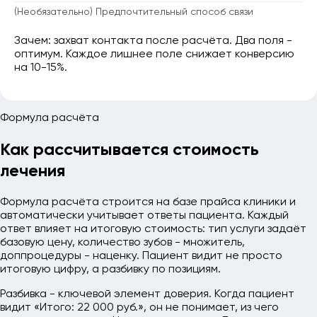
(Необязательно) Предпочтительный способ связи
Зачем: захват контакта после расчёта. Два поля -
оптимум. Каждое лишнее поле снижает конверсию
на 10-15%.
Формула расчёта
Как рассчитывается стоимость
лечения
Формула расчёта строится на базе прайса клиники и
автоматически учитывает ответы пациента. Каждый
ответ влияет на итоговую стоимость: тип услуги задаёт
базовую цену, количество зубов - множитель,
доппроцедуры - наценку. Пациент видит не просто
итоговую цифру, а разбивку по позициям.
Разбивка - ключевой элемент доверия. Когда пациент
видит «Итого: 22 000 руб.», он не понимает, из чего