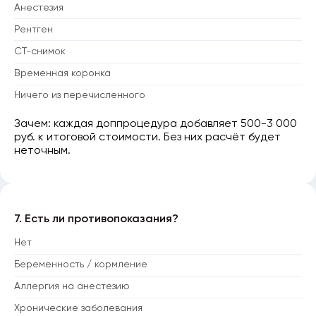
Анестезия
Рентген
CT-снимок
Временная коронка
Ничего из перечисленного
Зачем: каждая доппроцедура добавляет 500-3 000
руб. к итоговой стоимости. Без них расчёт будет
неточным.
7. Есть ли противопоказания?
Нет
Беременность / кормление
Аллергия на анестезию
Хронические заболевания