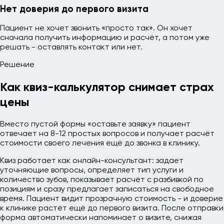
Нет доверия до первого визита
Пациент не хочет звонить «просто так». Он хочет
сначала получить информацию и расчёт, а потом уже
решать - оставлять контакт или нет.
Решение
Как квиз-калькулятор снимает страх
цены
Вместо пустой формы «оставьте заявку» пациент
отвечает на 8-12 простых вопросов и получает расчёт
стоимости своего лечения ещё до звонка в клинику.
Квиз работает как онлайн-консультант: задает
уточняющие вопросы, определяет тип услуги и
количество зубов, показывает расчёт с разбивкой по
позициям и сразу предлагает записаться на свободное
время. Пациент видит прозрачную стоимость - и доверие
к клинике растёт ещё до первого визита. После отправки
форма автоматически напоминает о визите, снижая