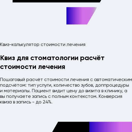
Квиз-калькулятор стоимости лечения
Квиз для стоматологии
расчёт
стоимости лечения
Пошаговый расчёт стоимости лечения с автоматическим
подсчётом: тип услуги, количество зубов, доппроцедуры
и материалы. Пациент видит цену до визита в клинику, а
вы получаете запись с полным контекстом. Конверсия
квиза в запись - до 24%.