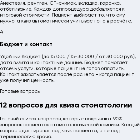
Анестезия, рентген, CT-снимок, вкладка, коронка,
отбеливание. Каждая доппроцедура добавляется к
итоговой стоимости. Пациент выбирает то, что ему
нужно, а квиз автоматически учитывает это в расчёте.
4
Бюджет и контакт
Удобный бюджет (до 15 000 / 15-30 000 / от 30 000 руб.),
дата визита и контактные данные. Бюджет помогает
отсечь услуги, которые пациент не готов оплатить.
Контакт захватывается после расчёта - когда пациент
уже получил ценность.
Готовые вопросы
12 вопросов для квиза
стоматологии
Готовый список вопросов, которые покрывают 90%
запросов пациентов стоматологической клиники. Каждый
вопрос адаптирован под язык пациента, а не под
терминологию врача.