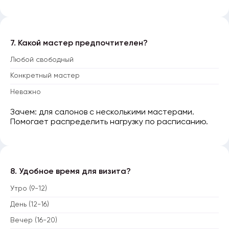
7. Какой мастер предпочтителен?
Любой свободный
Конкретный мастер
Неважно
Зачем: для салонов с несколькими мастерами.
Помогает распределить нагрузку по расписанию.
8. Удобное время для визита?
Утро (9-12)
День (12-16)
Вечер (16-20)