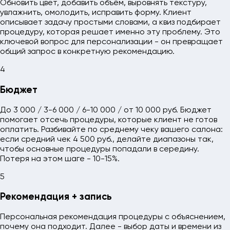
Обновить цвет, добавить объём, выровнять текстуру,
увлажнить, омолодить, исправить форму. Клиент
описывает задачу простыми словами, а квиз подбирает
процедуру, которая решает именно эту проблему. Это
ключевой вопрос для персонализации - он превращает
общий запрос в конкретную рекомендацию.
4
Бюджет
До 3 000 / 3-6 000 / 6-10 000 / от 10 000 руб. Бюджет
помогает отсечь процедуры, которые клиент не готов
оплатить. Разбивайте по среднему чеку вашего салона:
если средний чек 4 500 руб., делайте диапазоны так,
чтобы основные процедуры попадали в середину.
Потеря на этом шаге - 10-15%.
5
Рекомендация + запись
Персональная рекомендация процедуры с объяснением,
почему она подходит. Далее - выбор даты и времени из