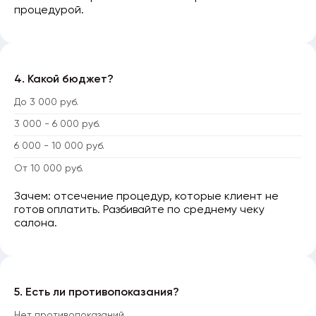
процедурой.
4. Какой бюджет?
До 3 000 руб.
3 000 - 6 000 руб.
6 000 - 10 000 руб.
От 10 000 руб.
Зачем: отсечение процедур, которые клиент не
готов оплатить. Разбивайте по среднему чеку
салона.
5. Есть ли противопоказания?
Нет противопоказаний