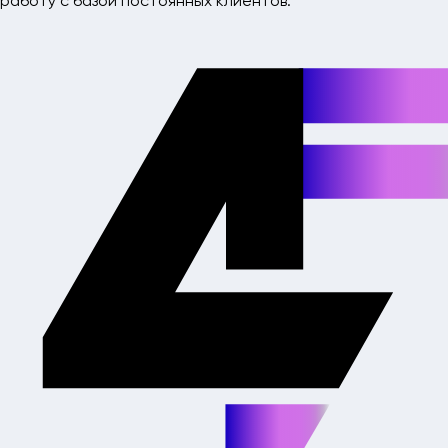
работу с базой постоянных клиентов.