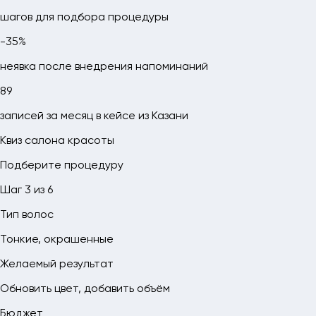
шагов для подбора процедуры
-35%
неявка после внедрения напоминаний
89
записей за месяц в кейсе из Казани
Квиз салона красоты
Подберите процедуру
Шаг 3 из 6
Тип волос
Тонкие, окрашенные
Желаемый результат
Обновить цвет, добавить объём
Бюджет