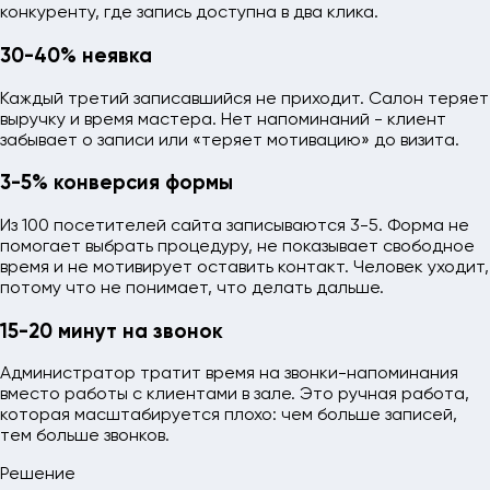
конкуренту, где запись доступна в два клика.
30-40% неявка
Каждый третий записавшийся не приходит. Салон теряет
выручку и время мастера. Нет напоминаний - клиент
забывает о записи или «теряет мотивацию» до визита.
3-5% конверсия формы
Из 100 посетителей сайта записываются 3-5. Форма не
помогает выбрать процедуру, не показывает свободное
время и не мотивирует оставить контакт. Человек уходит,
потому что не понимает, что делать дальше.
15-20 минут на звонок
Администратор тратит время на звонки-напоминания
вместо работы с клиентами в зале. Это ручная работа,
которая масштабируется плохо: чем больше записей,
тем больше звонков.
Решение