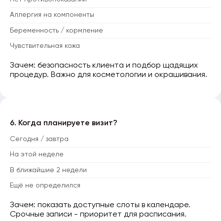
Аллергия на компоненты
Беременность / кормление
Чувствительная кожа
Зачем: безопасность клиента и подбор щадящих
процедур. Важно для косметологии и окрашивания.
6. Когда планируете визит?
Сегодня / завтра
На этой неделе
В ближайшие 2 недели
Ещё не определился
Зачем: показать доступные слоты в календаре.
Срочные записи - приоритет для расписания.