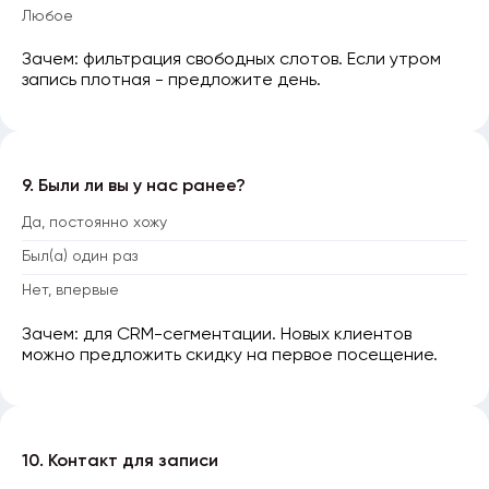
Любое
Зачем: фильтрация свободных слотов. Если утром
запись плотная - предложите день.
9. Были ли вы у нас ранее?
Да, постоянно хожу
Был(а) один раз
Нет, впервые
Зачем: для CRM-сегментации. Новых клиентов
можно предложить скидку на первое посещение.
10. Контакт для записи