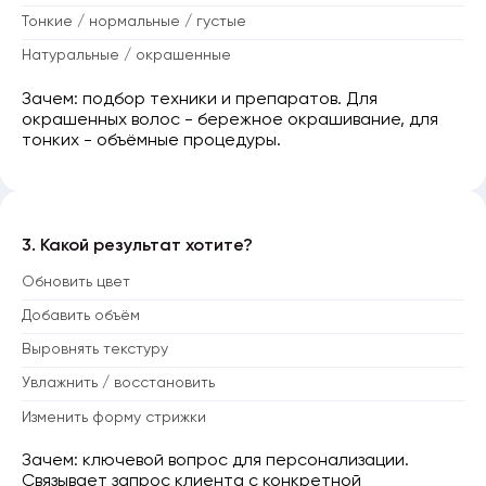
Тонкие / нормальные / густые
Натуральные / окрашенные
Зачем: подбор техники и препаратов. Для
окрашенных волос - бережное окрашивание, для
тонких - объёмные процедуры.
3. Какой результат хотите?
Обновить цвет
Добавить объём
Выровнять текстуру
Увлажнить / восстановить
Изменить форму стрижки
Зачем: ключевой вопрос для персонализации.
Связывает запрос клиента с конкретной