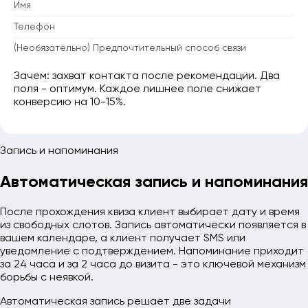
Имя
Телефон
(Необязательно) Предпочтительный способ связи
Зачем: захват контакта после рекомендации. Два
поля - оптимум. Каждое лишнее поле снижает
конверсию на 10-15%.
Запись и напоминания
Автоматическая запись и напоминания
После прохождения квиза клиент выбирает дату и время
из свободных слотов. Запись автоматически появляется в
вашем календаре, а клиент получает SMS или
уведомление с подтверждением. Напоминание приходит
за 24 часа и за 2 часа до визита - это ключевой механизм
борьбы с неявкой.
Автоматическая запись решает две задачи