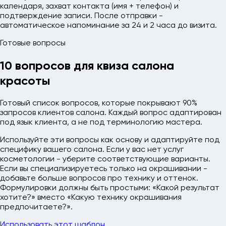
календаря, захват контакта (имя + телефон) и
подтверждение записи. После отправки -
автоматическое напоминание за 24 и 2 часа до визита.
Готовые вопросы
10 вопросов для квиза
салона
красоты
Готовый список вопросов, которые покрывают 90%
запросов клиентов салона. Каждый вопрос адаптирован
под язык клиента, а не под терминологию мастера.
Используйте эти вопросы как основу и адаптируйте под
специфику вашего салона. Если у вас нет услуг
косметологии - уберите соответствующие варианты.
Если вы специализируетесь только на окрашивании -
добавьте больше вопросов про технику и оттенок.
Формулировки должны быть простыми: «Какой результат
хотите?» вместо «Какую технику окрашивания
предпочитаете?».
Использовать этот шаблон