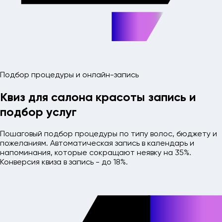
Подбор процедуры и онлайн-запись
Квиз для салона красоты
запись и
подбор услуг
Пошаговый подбор процедуры по типу волос, бюджету и
пожеланиям. Автоматическая запись в календарь и
напоминания, которые сокращают неявку на 35%.
Конверсия квиза в запись - до 18%.