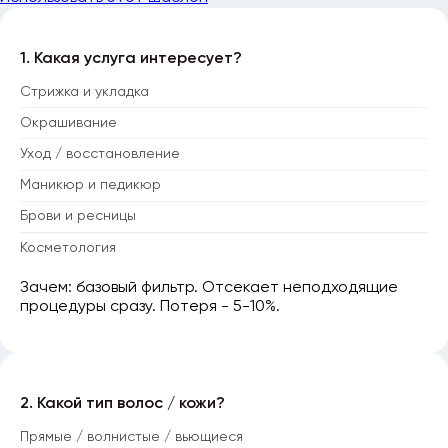
1. Какая услуга интересует?
Стрижка и укладка
Окрашивание
Уход / восстановление
Маникюр и педикюр
Брови и ресницы
Косметология
Зачем: базовый фильтр. Отсекает неподходящие
процедуры сразу. Потеря - 5-10%.
2. Какой тип волос / кожи?
Прямые / волнистые / вьющиеся