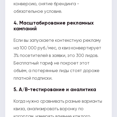
конверсию, снятие брендинга -
обязательное условие.
4. Масштабирование рекламных
кампаний
Если вы запускаете контекстную рекламу
на 100 000 руб./мес, а квиз конвертирует
3% посетителей в заявки, это 300 лидов.
Бесплатный тариф не покроет этот
объём, а потерянные лиды стоят дороже
платной подписки.
5. A/B-тестирование и аналитика
Когда нужно сравнивать разные варианты
квиза, анализировать воронку по
когортам, измерять влияние каждого