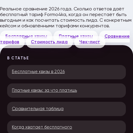
Реальное сравнение 2026 года. Сколько ответов даёт
бесплатный тариф Formo4ka, когда он перестаёт быть
выгодным и как посчитать стоимость лида. С конкретным
кейсом и обновлёнными тарифами конкурентов.
Бесплатные квизы
Платные квизы
Сравнение
тарифов
Стоимость лида
Чек-лист
В СТАТЬЕ
Бесплатные квизы в 2026
Платные квизы: за что платишь
Сравнительная таблица
Когда хватает бесплатного