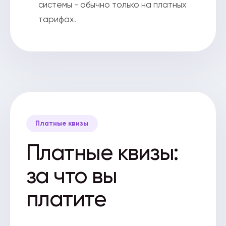
системы - обычно только на платных
тарифах.
Платные квизы
Платные квизы:
за что вы
платите