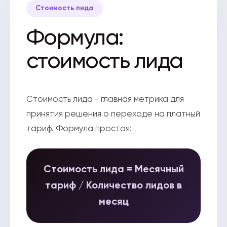
Стоимость лида
Формула:
стоимость лида
Стоимость лида - главная метрика для
принятия решения о переходе на платный
тариф. Формула простая:
Стоимость лида = Месячный
тариф / Количество лидов в
месяц