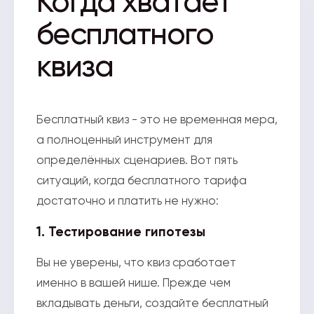
Когда хватает
бесплатного
квиза
Бесплатный квиз - это не временная мера,
а полноценный инструмент для
определённых сценариев. Вот пять
ситуаций, когда бесплатного тарифа
достаточно и платить не нужно:
1. Тестирование гипотезы
Вы не уверены, что квиз сработает
именно в вашей нише. Прежде чем
вкладывать деньги, создайте бесплатный