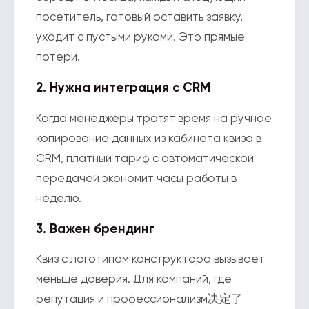
посетитель, готовый оставить заявку,
уходит с пустыми руками. Это прямые
потери.
2. Нужна интеграция с CRM
Когда менеджеры тратят время на ручное
копирование данных из кабинета квиза в
CRM, платный тариф с автоматической
передачей экономит часы работы в
неделю.
3. Важен брендинг
Квиз с логотипом конструктора вызывает
меньше доверия. Для компаний, где
репутация и профессионализм决定了