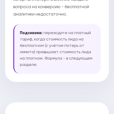
вопроса на конверсию - бесплатной
аналитики недостаточно.
Подсказка:
переходите на платный
тариф, когда стоимость лида на
бесплатном (с учётом потерь от
лимита) превышает стоимость лида
на платном. Формула - в следующем
разделе.