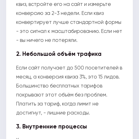
квиз, встройте его на сайт и измерьте
конверсию за 2-3 недели. Если квиз
конвертирует лучше стандартной формы
- это сигнал к масштабированию. Если нет
- вы ничего не потеряли.
2. Небольшой объём трафика
Если сайт получает до 500 посетителей в
месяц, а конверсия квиза 3%, это 15 лидов.
Большинство бесплатных тарифов
покрывают этот объём без проблем.
Платить за тариф, когда лимит не
достигнут, - лишние расходы.
3. Внутренние процессы