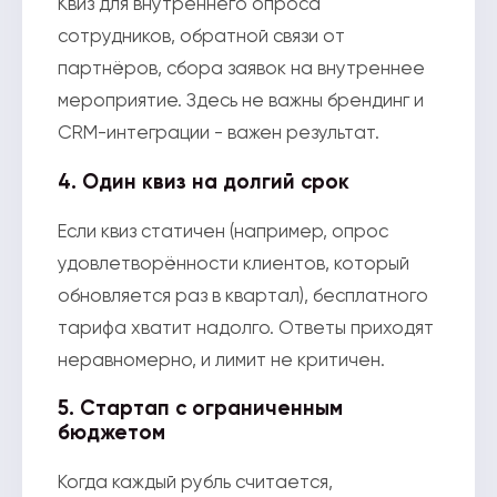
Квиз для внутреннего опроса
сотрудников, обратной связи от
партнёров, сбора заявок на внутреннее
мероприятие. Здесь не важны брендинг и
CRM-интеграции - важен результат.
4. Один квиз на долгий срок
Если квиз статичен (например, опрос
удовлетворённости клиентов, который
обновляется раз в квартал), бесплатного
тарифа хватит надолго. Ответы приходят
неравномерно, и лимит не критичен.
5. Стартап с ограниченным
бюджетом
Когда каждый рубль считается,