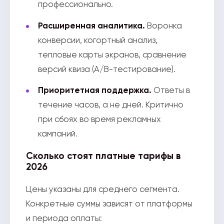
профессионально.
Расширенная аналитика.
Воронка
конверсии, когортный анализ,
тепловые карты экранов, сравнение
версий квиза (A/B-тестирование).
Приоритетная поддержка.
Ответы в
течение часов, а не дней. Критично
при сбоях во время рекламных
кампаний.
Сколько стоят платные тарифы в
2026
Цены указаны для среднего сегмента.
Конкретные суммы зависят от платформы
и периода оплаты: