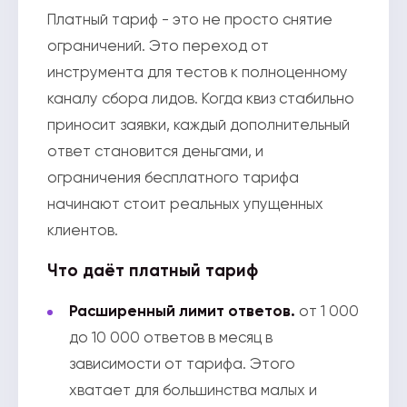
Платный тариф - это не просто снятие
ограничений. Это переход от
инструмента для тестов к полноценному
каналу сбора лидов. Когда квиз стабильно
приносит заявки, каждый дополнительный
ответ становится деньгами, и
ограничения бесплатного тарифа
начинают стоит реальных упущенных
клиентов.
Что даёт платный тариф
Расширенный лимит ответов.
от 1 000
до 10 000 ответов в месяц в
зависимости от тарифа. Этого
хватает для большинства малых и