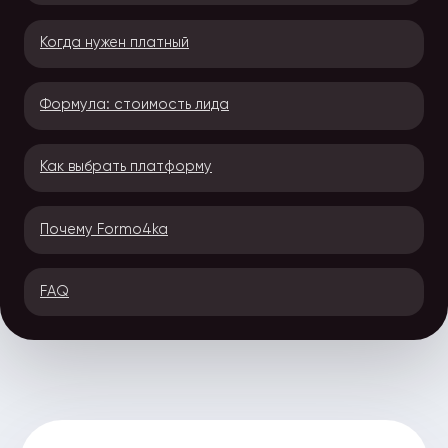
Когда нужен платный
Формула: стоимость лида
Как выбрать платформу
Почему Formo4ka
FAQ