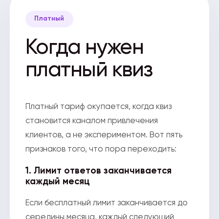
Платный
Когда нужен
платный квиз
Платный тариф окупается, когда квиз
становится каналом привлечения
клиентов, а не экспериментом. Вот пять
признаков того, что пора переходить:
1. Лимит ответов заканчивается
каждый месяц
Если бесплатный лимит заканчивается до
середины месяца, каждый следующий