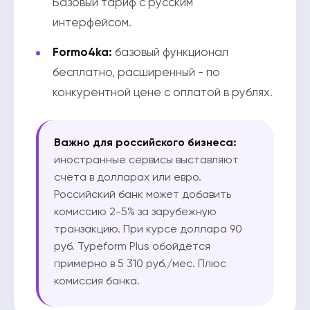
Базовый тариф с русским
интерфейсом.
Formo4ka:
базовый функционал
бесплатно, расширенный - по
конкурентной цене с оплатой в рублях.
Важно для российского бизнеса:
иностранные сервисы выставляют
счета в долларах или евро.
Российский банк может добавить
комиссию 2-5% за зарубежную
транзакцию. При курсе доллара 90
руб. Typeform Plus обойдётся
примерно в 5 310 руб./мес. Плюс
комиссия банка.