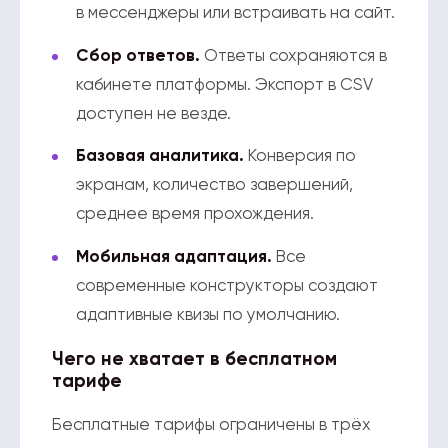
в мессенджеры или встраивать на сайт.
Сбор ответов.
Ответы сохраняются в
кабинете платформы. Экспорт в CSV
доступен не везде.
Базовая аналитика.
Конверсия по
экранам, количество завершений,
среднее время прохождения.
Мобильная адаптация.
Все
современные конструкторы создают
адаптивные квизы по умолчанию.
Чего не хватает в бесплатном
тарифе
Бесплатные тарифы ограничены в трёх