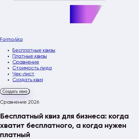
Formo4ka
Бесплатные квизы
Платные квизы
Сравнение
Стоимость лида
Чек-лист
Создать квиз
Создать квиз
Сравнение 2026
Бесплатный квиз для бизнеса: когда
хватит бесплатного, а когда нужен
платный