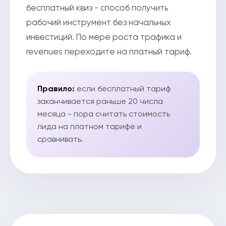
бесплатный квиз - способ получить
рабочий инструмент без начальных
инвестиций. По мере роста трафика и
revenues переходите на платный тариф.
Правило:
если бесплатный тариф
заканчивается раньше 20 числа
месяца - пора считать стоимость
лида на платном тарифе и
сравнивать.