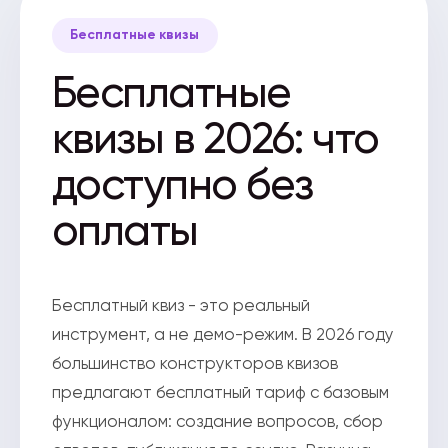
Бесплатные квизы
Бесплатные
квизы в 2026: что
доступно без
оплаты
Бесплатный квиз - это реальный
инструмент, а не демо-режим. В 2026 году
большинство конструкторов квизов
предлагают бесплатный тариф с базовым
функционалом: создание вопросов, сбор