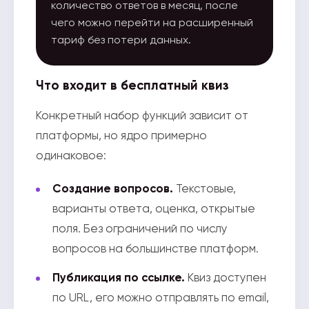
количество ответов в месяц, после
чего можно перейти на расширенный
тариф без потери данных.
Что входит в бесплатный квиз
Конкретный набор функций зависит от
платформы, но ядро примерно
одинаковое:
Создание вопросов.
Текстовые,
варианты ответа, оценка, открытые
поля. Без ограничений по числу
вопросов на большинстве платформ.
Публикация по ссылке.
Квиз доступен
по URL, его можно отправлять по email,