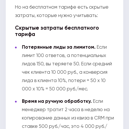
Но на бесплатном тарифе есть скрытые
затраты, которые нужно учитывать:
Скрытые затраты бесплатного
тарифа
Потерянные лиды за лимитом.
Если
лимит 100 ответов, а потенциальных
лидов 150, вы теряете 50. Если средний
чек клиента 10 000 руб., а конверсия
лида в клиента 10%, потери = 50 x 10
000 x 10% = 50 000 руб./мес.
Время на ручную обработку.
Если
менеджер тратит 2 часа в неделю на
копирование данных из квиза в CRM при
ставке 500 руб./час, это 4 000 руб./