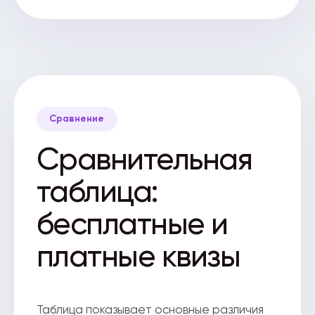
Сравнение
Сравнительная
таблица:
бесплатные и
платные квизы
Таблица показывает основные различия