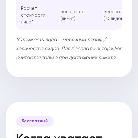
Расчет
Бесплатно
Бесплатно
стоимости
(лимит)
(10 лидов)
лида*
*Стоимость лида = месячный тариф /
количество лидов. Для бесплатных тарифов
считается только при достижении лимита.
Бесплатный