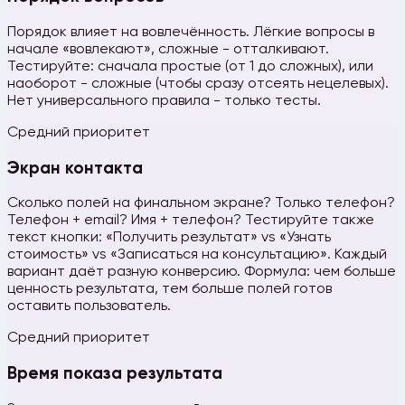
Порядок влияет на вовлечённость. Лёгкие вопросы в
начале «вовлекают», сложные - отталкивают.
Тестируйте: сначала простые (от 1 до сложных), или
наоборот - сложные (чтобы сразу отсеять нецелевых).
Нет универсального правила - только тесты.
Средний приоритет
Экран контакта
Сколько полей на финальном экране? Только телефон?
Телефон + email? Имя + телефон? Тестируйте также
текст кнопки: «Получить результат» vs «Узнать
стоимость» vs «Записаться на консультацию». Каждый
вариант даёт разную конверсию. Формула: чем больше
ценность результата, тем больше полей готов
оставить пользователь.
Средний приоритет
Время показа результата