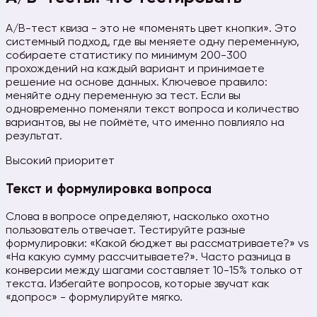
A/B-тест квиза - это не «поменять цвет кнопки». Это
системный подход, где вы меняете одну переменную,
собираете статистику по минимум 200-300
прохождений на каждый вариант и принимаете
решение на основе данных. Ключевое правило:
меняйте одну переменную за тест. Если вы
одновременно поменяли текст вопроса и количество
вариантов, вы не поймёте, что именно повлияло на
результат.
Высокий приоритет
Текст и формулировка вопроса
Слова в вопросе определяют, насколько охотно
пользователь отвечает. Тестируйте разные
формулировки: «Какой бюджет вы рассматриваете?» vs
«На какую сумму рассчитываете?». Часто разница в
конверсии между шагами составляет 10-15% только от
текста. Избегайте вопросов, которые звучат как
«допрос» - формулируйте мягко.