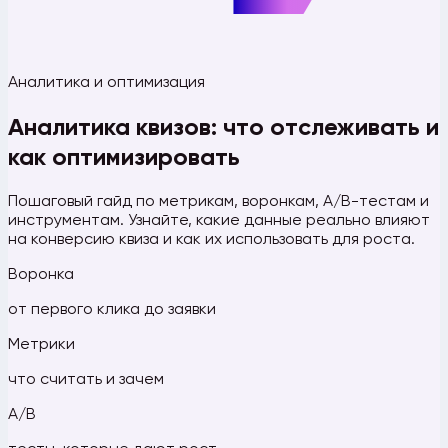
Аналитика и оптимизация
Аналитика квизов: что отслеживать и
как оптимизировать
Пошаговый гайд по метрикам, воронкам, A/B-тестам и
инструментам. Узнайте, какие данные реально влияют
на конверсию квиза и как их использовать для роста.
Воронка
от первого клика до заявки
Метрики
что считать и зачем
A/B