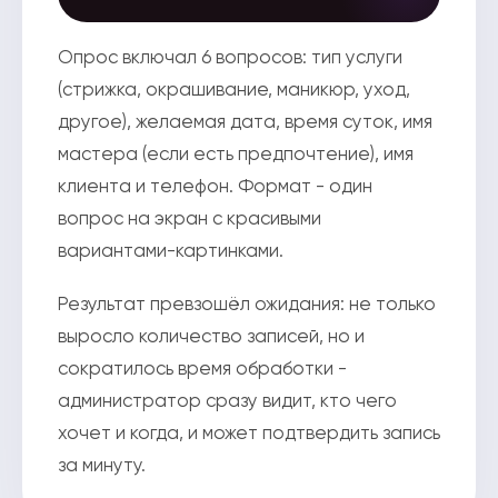
Опрос включал 6 вопросов: тип услуги
(стрижка, окрашивание, маникюр, уход,
другое), желаемая дата, время суток, имя
мастера (если есть предпочтение), имя
клиента и телефон. Формат - один
вопрос на экран с красивыми
вариантами-картинками.
Результат превзошёл ожидания: не только
выросло количество записей, но и
сократилось время обработки -
администратор сразу видит, кто чего
хочет и когда, и может подтвердить запись
за минуту.