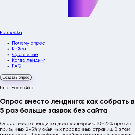
Formo4ka
Почему опрос
Кейсы
Сравнение
Когда лендинг
FAQ
Создать опрос
Блог Formo4ka
Опрос вместо лендинга: как собрать в
5 раз больше заявок без сайта
Опрос вместо лендинга даёт конверсию 10–22% против
привычных 2–5% у обычных посадочных страниц. В этом