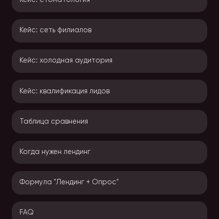
Кейс: стоматология
Кейс: сеть филиалов
Кейс: холодная аудитория
Кейс: квалификация лидов
Таблица сравнения
Когда нужен лендинг
Формула "Лендинг + Опрос"
FAQ