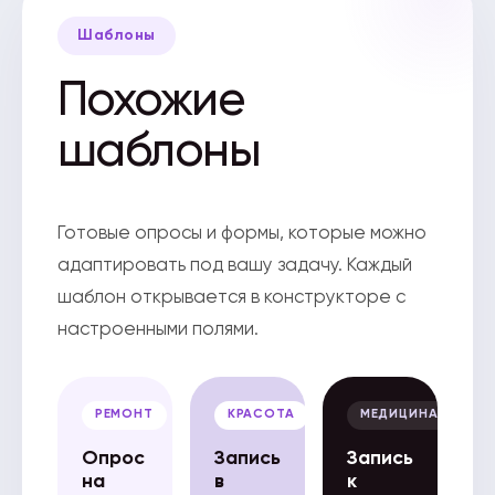
Шаблоны
Похожие
шаблоны
Готовые опросы и формы, которые можно
адаптировать под вашу задачу. Каждый
шаблон открывается в конструкторе с
настроенными полями.
РЕМОНТ
КРАСОТА
МЕДИЦИНА
Опрос
Запись
Запись
на
в
к