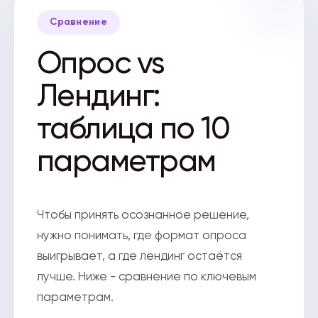
Сравнение
Опрос vs
Лендинг:
таблица по 10
параметрам
Чтобы принять осознанное решение,
нужно понимать, где формат опроса
выигрывает, а где лендинг остаётся
лучше. Ниже - сравнение по ключевым
параметрам.