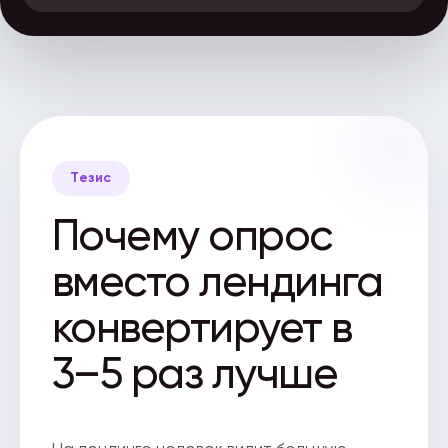
Тезис
Почему опрос
вместо лендинга
конвертирует в
3–5 раз лучше