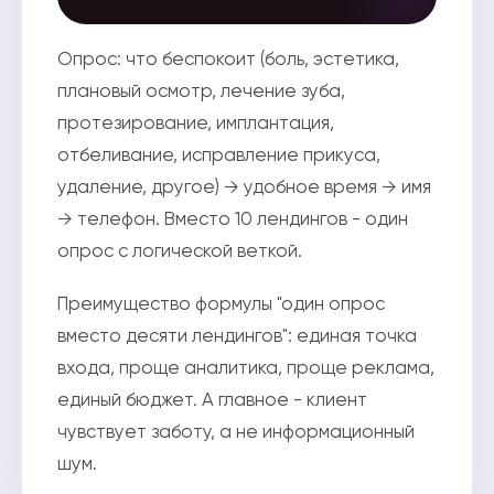
Опрос: что беспокоит (боль, эстетика,
плановый осмотр, лечение зуба,
протезирование, имплантация,
отбеливание, исправление прикуса,
удаление, другое) → удобное время → имя
→ телефон. Вместо 10 лендингов - один
опрос с логической веткой.
Преимущество формулы "один опрос
вместо десяти лендингов": единая точка
входа, проще аналитика, проще реклама,
единый бюджет. А главное - клиент
чувствует заботу, а не информационный
шум.