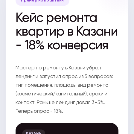
Пример из практики
Кейс ремонта
квартир в Казани
- 18% конверсия
Мастер по ремонту в Казани убрал
лендинг и запустил опрос из 5 вопросов:
тип помещения, площадь, вид ремонта
(косметический/капитальный), сроки и
контакт. Раньше лендинг давал 3–5%.
Теперь опрос - 18%.
КАЗАНЬ