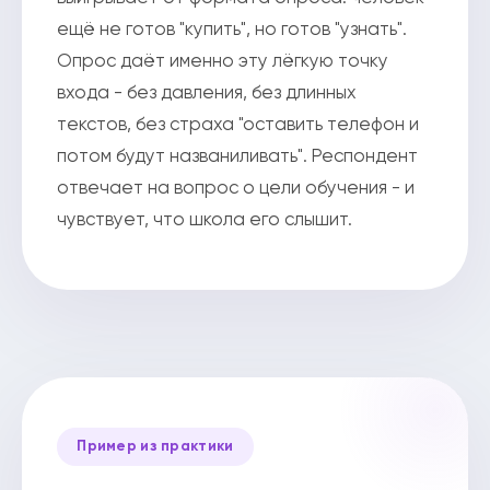
ещё не готов "купить", но готов "узнать".
Опрос даёт именно эту лёгкую точку
входа - без давления, без длинных
текстов, без страха "оставить телефон и
потом будут названиливать". Респондент
отвечает на вопрос о цели обучения - и
чувствует, что школа его слышит.
Пример из практики