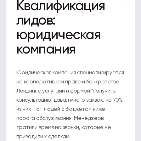
Квалификация
лидов:
юридическая
компания
Юридическая компания специализируется
на корпоративном праве и банкротстве.
Лендинг с услугами и формой "получить
консультацию" давал много заявок, но 70%
из них - от людей с бюджетом ниже
порога обслуживания. Менеджеры
тратили время на звонки, которые не
приводили к сделкам.