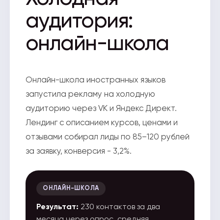
аудитория:
онлайн-школа
Онлайн-школа иностранных языков
запустила рекламу на холодную
аудиторию через VK и Яндекс Директ.
Лендинг с описанием курсов, ценами и
отзывами собирал лиды по 85–120 рублей
за заявку, конверсия - 3,2%.
ОНЛАЙН-ШКОЛА
Результат:
230 контактов за два
месяца через опрос, средняя