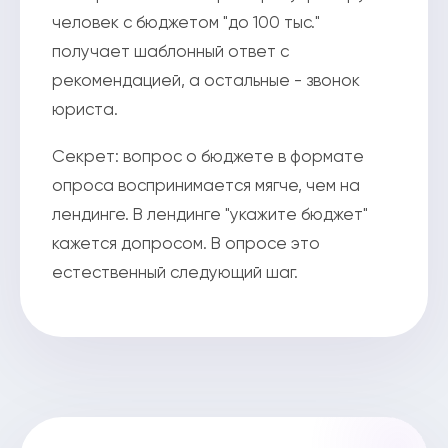
человек с бюджетом "до 100 тыс."
получает шаблонный ответ с
рекомендацией, а остальные - звонок
юриста.
Секрет: вопрос о бюджете в формате
опроса воспринимается мягче, чем на
лендинге. В лендинге "укажите бюджет"
кажется допросом. В опросе это
естественный следующий шаг.