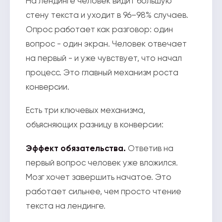
На лендинге человек видит большую
стену текста и уходит в 96–98% случаев.
Опрос работает как разговор: один
вопрос - один экран. Человек отвечает
на первый - и уже чувствует, что начал
процесс. Это главный механизм роста
конверсии.
Есть три ключевых механизма,
объясняющих разницу в конверсии:
Эффект обязательства.
Ответив на
первый вопрос человек уже вложился.
Мозг хочет завершить начатое. Это
работает сильнее, чем просто чтение
текста на лендинге.