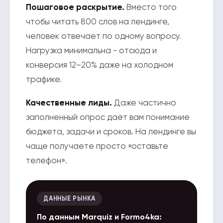
Пошаговое раскрытие.
Вместо того
чтобы читать 800 слов на лендинге,
человек отвечает по одному вопросу.
Нагрузка минимальна - отсюда и
конверсия 12–20% даже на холодном
трафике.
Качественные лиды.
Даже частично
заполненный опрос даёт вам понимание
бюджета, задачи и сроков. На лендинге вы
чаще получаете просто «оставьте
телефон».
ДАННЫЕ РЫНКА
По данным Marquiz и Formo4ka: