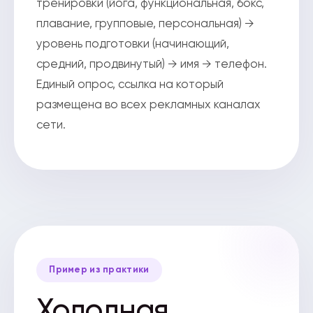
тренировки (йога, функциональная, бокс,
плавание, групповые, персональная) →
уровень подготовки (начинающий,
средний, продвинутый) → имя → телефон.
Единый опрос, ссылка на который
размещена во всех рекламных каналах
сети.
Пример из практики
Холодная