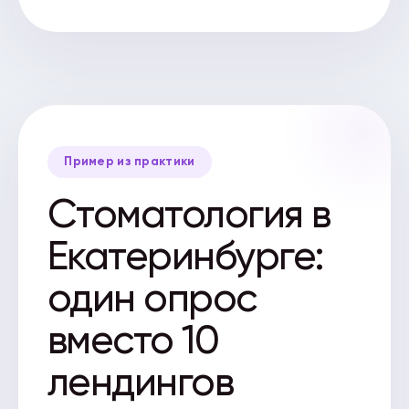
Пример из практики
Стоматология в
Екатеринбурге:
один опрос
вместо 10
лендингов