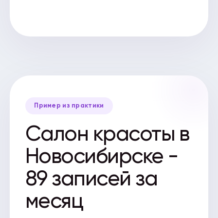
Пример из практики
Салон красоты в
Новосибирске -
89 записей за
месяц