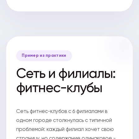
Пример из практики
Сеть и филиалы:
фитнес-клубы
Сеть фитнес-клубов с 6 филиалами в
одном городе столкнулась с типичной
проблемой: каждый филиал хочет свою
страницу, но содержание одинаковое -