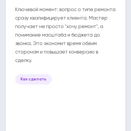
Ключевой момент: вопрос о типе ремонта
сразу квалифицирует клиента. Мастер
получает не просто "хочу ремонт", а
понимание масштаба и бюджета до
звонка. Это экономит время обеим
сторонам и повышает конверсию в
сделку.
Как сделать