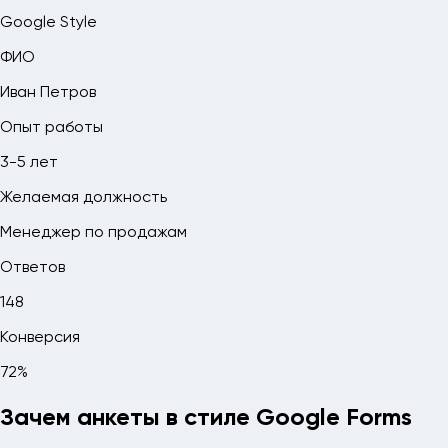
Google Style
ФИО
Иван Петров
Опыт работы
3-5 лет
Желаемая должность
Менеджер по продажам
Ответов
148
Конверсия
72%
Зачем анкеты в стиле Google Forms