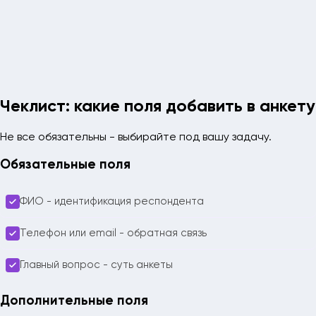
Чеклист: какие поля добавить в анкету
Не все обязательны - выбирайте под вашу задачу.
Обязательные поля
ФИО - идентификация респондента
Телефон или email - обратная связь
Главный вопрос - суть анкеты
Дополнительные поля