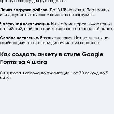
краткую сводку для руководства.
Лимит загрузки файлов.
До 10 МБ на ответ. Портфолио
или документы в высоком качестве не загрузить.
Частичная локализация.
Интерфейс переключается на
английский, шаблоны ориентированы на западный рынок.
Слабое ветвление.
Базовые условия. Нет ветвления по
комбинациям ответов или динамических вопросов.
Как создать анкету в стиле Google
Forms за 4 шага
От выбора шаблона до публикации - от 30 секунд до 5
минут.