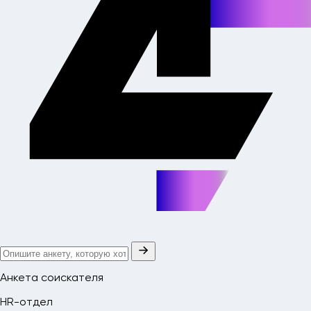
Анкета соискателя
HR-отдел