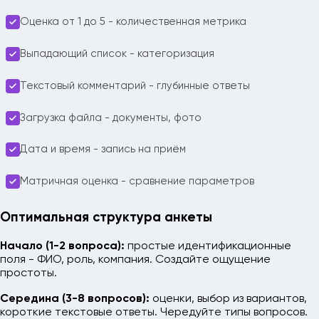
Оценка от 1 до 5 - количественная метрика
Выпадающий список - категоризация
Текстовый комментарий - глубинные ответы
Загрузка файла - документы, фото
Дата и время - запись на приём
Матричная оценка - сравнение параметров
Оптимальная структура анкеты
Начало (1-2 вопроса):
простые идентификационные
поля - ФИО, роль, компания. Создайте ощущение
простоты.
Середина (3-8 вопросов):
оценки, выбор из вариантов,
короткие текстовые ответы. Чередуйте типы вопросов.