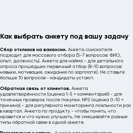
Как выбрать анкету под вашу задачу
Сбор откликов на вакансии.
Анкета соискателя
подходит для массового отбора (5-7 вопросов: ФИО,
опыт, должность). Анкета для найма - для детального
опроса прошедших первичный отбор (8-10 вопросов:
навыки, мотивация, ожидания по зарплате). Не ставьте
больше 10 вопросов - кандидаты устают.
Обратная связь от клиентов.
Анкета
удовлетворённости (оценка 1-5 + комментарий) - для
точечных проверок после покупки. NPS (оценка 0-10 +
причина) - для регулярного мониторинга лояльности раз
в квартал. Анкета по продукту - чтобы понять, что
нравится и что нужно улучшить. Не смешивайте разные
типы обратной связи в одной анкете.