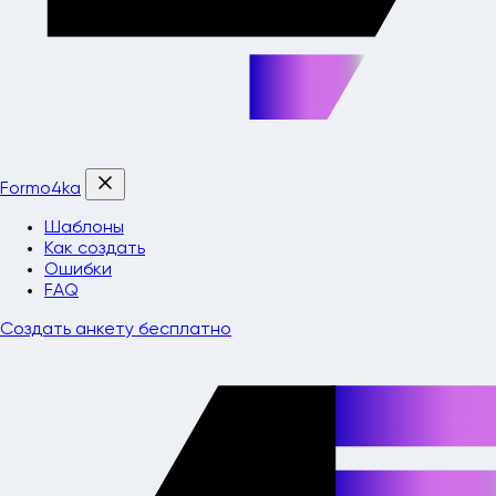
Formo4ka
Шаблоны
Как создать
Ошибки
FAQ
Создать анкету бесплатно