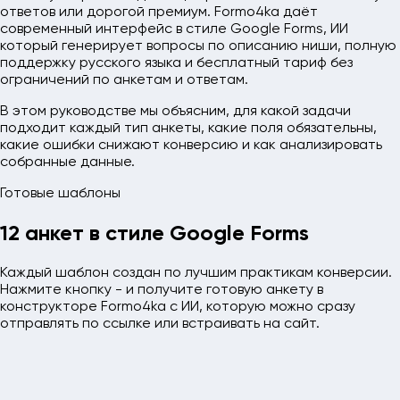
ответов или дорогой премиум. Formo4ka даёт
современный интерфейс в стиле Google Forms, ИИ
который генерирует вопросы по описанию ниши, полную
поддержку русского языка и бесплатный тариф без
ограничений по анкетам и ответам.
В этом руководстве мы объясним, для какой задачи
подходит каждый тип анкеты, какие поля обязательны,
какие ошибки снижают конверсию и как анализировать
собранные данные.
Готовые шаблоны
12 анкет в стиле Google Forms
Каждый шаблон создан по лучшим практикам конверсии.
Нажмите кнопку - и получите готовую анкету в
конструкторе Formo4ka с ИИ, которую можно сразу
отправлять по ссылке или встраивать на сайт.