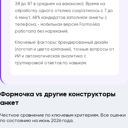
38 до 87 в среднем на вакансию). Время на
обработку одного отклика сократилось с 7 до
4 минут. 68% кандидатов заполняли анкеты с
телефона - мобильная версия Formo4ka
работала без нареканий.
Ключевые факторы: брендированный дизайн
(логотип и цвета компании), точные вопросы от
ИИ и автоматическая аналитика с
группировкой ответов по навыкам.
Формочка vs другие конструкторы
анкет
Честное сравнение по ключевым критериям. Все оценки
по состоянию на июнь 2026 года.