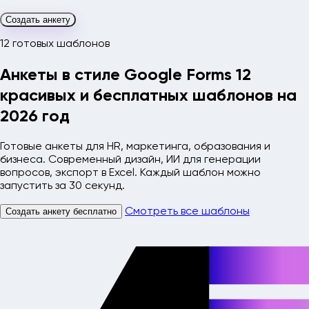
Создать анкету
12 готовых шаблонов
Анкеты в стиле Google Forms
12
красивых и бесплатных
шаблонов на
2026 год
Готовые анкеты для HR, маркетинга, образования и
бизнеса. Современный дизайн, ИИ для генерации
вопросов, экспорт в Excel. Каждый шаблон можно
запустить за 30 секунд.
Создать анкету бесплатно
Смотреть все шаблоны