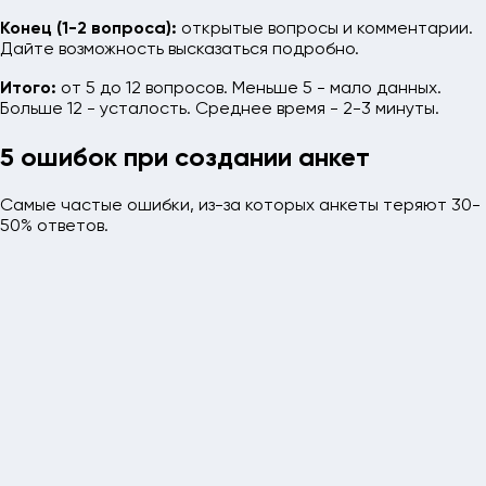
Конец (1-2 вопроса):
открытые вопросы и комментарии.
Дайте возможность высказаться подробно.
Итого:
от 5 до 12 вопросов. Меньше 5 - мало данных.
Больше 12 - усталость. Среднее время - 2-3 минуты.
5 ошибок при создании анкет
Самые частые ошибки, из-за которых анкеты теряют 30-
50% ответов.